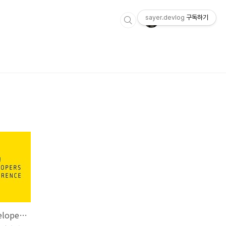
sayer.devlog
구독하기
2021 NDC(NEXON Developers Conference) 내가 보려고 정리하는 필기