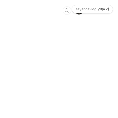
sayer.devlog
구독하기