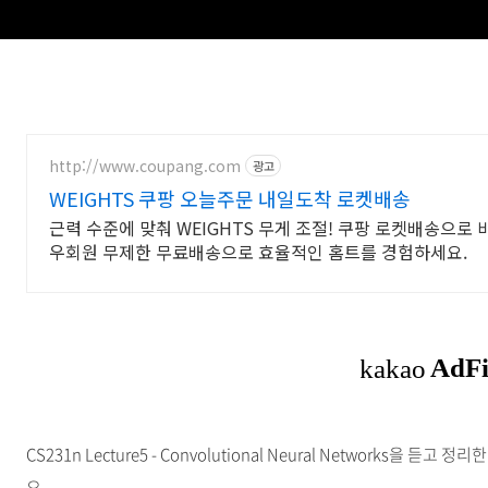
http://www.coupang.com
광고
WEIGHTS 쿠팡 오늘주문 내일도착 로켓배송
근력 수준에 맞춰 WEIGHTS 무게 조절! 쿠팡 로켓배송으로
우회원 무제한 무료배송으로 효율적인 홈트를 경험하세요.
CS231n Lecture5 - Convolutional Neural Networks
요.