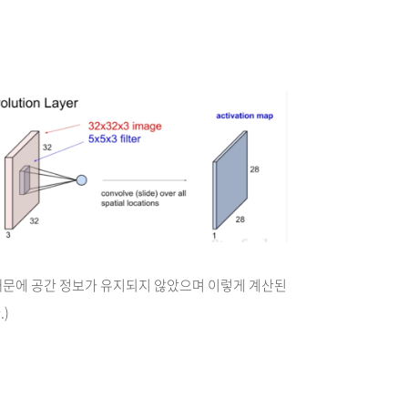
기 때문에 공간 정보가 유지되지 않았으며 이렇게 계산된
)