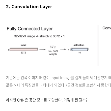
2. Convolution Layer
기존에는 왼쪽 이미지와 같이 input image를 길게 늘여서 계산했
값은 하나의 특징만을 나타내게 되었다. (공간 정보를 포함하지 못한다.
하지만 CNN은 공간 정보를 포함한다. 어떻게 된 걸까?