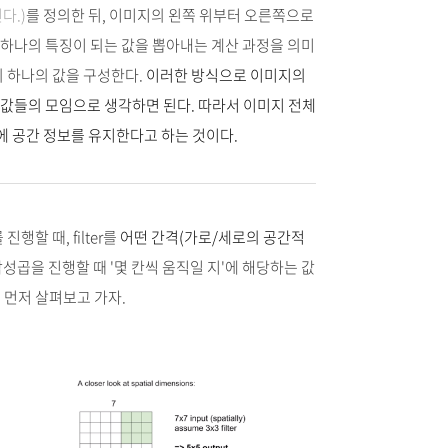
다.)
를 정의한 뒤, 이미지의 왼쪽 위부터 오른쪽으로
 부분에서 하나의 특징이 되는 값을 뽑아내는 계산 과정을 의미
map의 하나의 값을 구성한다.
이러한 방식으로 이미지의
한 특징값들의 모임으로 생각하면 된다. 따라서 이미지 전체
에 공간 정보를 유지한다고 하는 것이다.
 진행할 때, filter를
어떤 간격(가로/세로의 공간적
가 합성곱을 진행할 때 '몇 칸씩 움직일 지'에 해당하는 값
de를 먼저 살펴보고 가자.