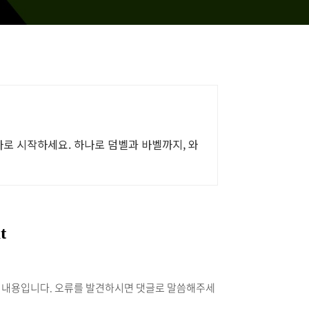
 바로 시작하세요. 하나로 덤벨과 바벨까지, 와
을 듣고 정리한 내용입니다. 오류를 발견하시면 댓글로 말씀해주세