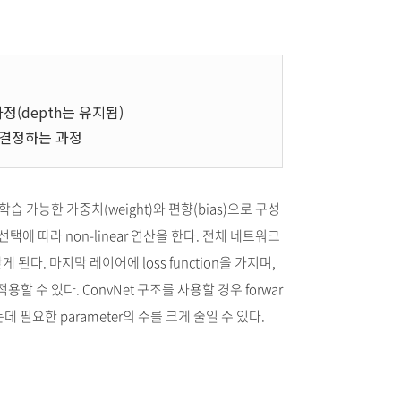
과정(depth는 유지됨)
 결정하는 과정
습 가능한 가중치(weight)와 편향(bias)으로 구성
 선택에 따라 non-linear 연산을 한다. 전체 네트워크
 된다. 마지막 레이어에 loss function을 가지며,
수 있다. ConvNet 구조를 사용할 경우 forwar
데 필요한 parameter의 수를 크게 줄일 수 있다.