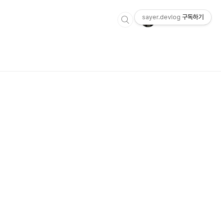
sayer.devlog
구독하기