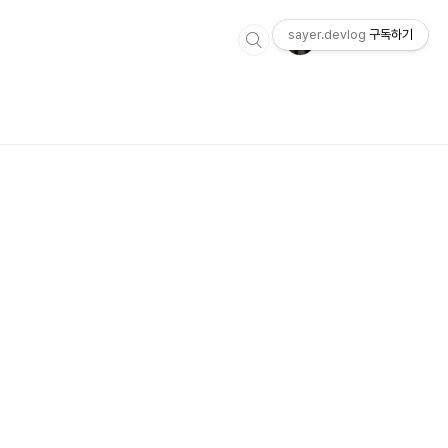
sayer.devlog
구독하기