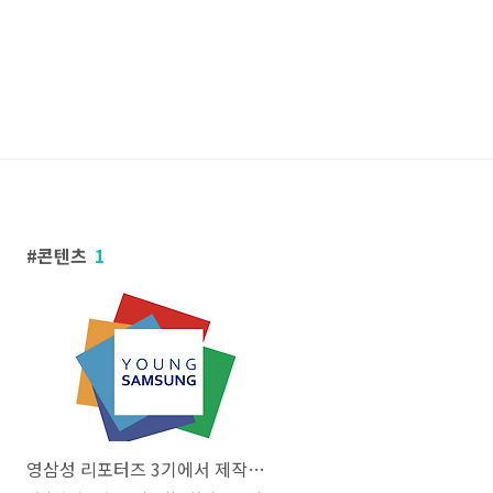
콘텐츠
1
영삼성 리포터즈 3기에서 제작했던 콘텐츠들!