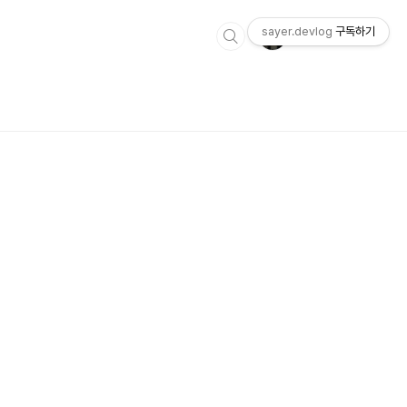
sayer.devlog
구독하기