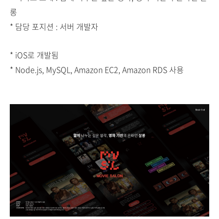
롱
* 담당 포지션 : 서버 개발자
* iOS로 개발됨
* Node.js, MySQL, Amazon EC2, Amazon RDS 사용