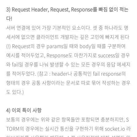
3) Request Header, Request, Response를 빠짐 없이 적는
다!
서버 연결에 있어 가장 기본적인 요소이다. 셋 중 하나라도 명
세서에 없으면 클라이언트 개발자는 깊은 고민에 빠지게 된다
(!) Request의 경우 params일 때와 body일 때를 구분하여
예시를 적어두었고, Response도 마찬가지로 success일 경우
와 fail일 경우를 나눠 발생할 수 있는 모든 경우의 응답 메세지
를 적어두었다. (참고 : header나 공통적인 fail response의
형태의 경우 공통 사항이라는 문서로 따로 묶어 작성하는 경우
도 있다.)
4) 이외 특이 사항
보통의 경우에는 위와 같은 항목들만 포함되면 충분하지만, S
TORM의 경우에는 실시간 통신을 구현하기 위해 socket.io 라