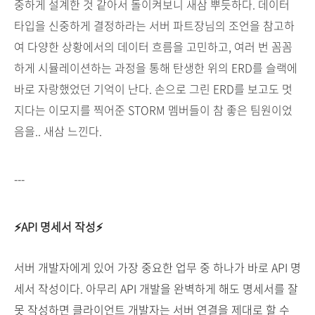
중하게 설계한 것 같아서 돌이켜보니 새삼 뿌듯하다. 데이터
타입을 신중하게 결정하라는 서버 파트장님의 조언을 참고하
여 다양한 상황에서의 데이터 흐름을 고민하고, 여러 번 꼼꼼
하게 시뮬레이션하는 과정을 통해 탄생한 위의 ERD를 슬랙에
바로 자랑했었던 기억이 난다. 손으로 그린 ERD를 보고도 멋
지다는 이모지를 찍어준 STORM 멤버들이 참 좋은 팀원이었
음을.. 새삼 느낀다.
---
⚡API 명세서 작성⚡
서버 개발자에게 있어 가장 중요한 업무 중 하나가 바로 API 명
세서 작성이다. 아무리 API 개발을 완벽하게 해도 명세서를 잘
못 작성하면 클라이언트 개발자는 서버 연결을 제대로 할 수