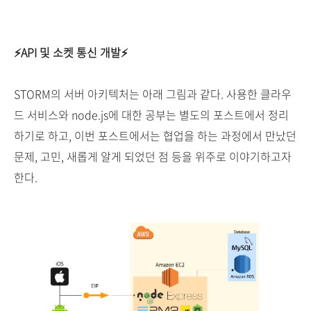
⚡API 및 소켓 통신 개발⚡
STORM의 서버 아키텍처는 아래 그림과 같다. 사용한 클라우
드 서비스와 node.js에 대한 공부는 별도의 포스트에서 정리
하기로 하고, 이번 포스트에서는 협업을 하는 과정에서 만났던
문제, 고민, 새롭게 알게 되었던 점 등을 위주로 이야기하고자
한다.