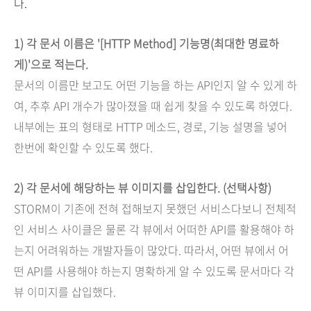
다.
1) 각 문서 이름은 '[HTTP Method] 기능명(최대한 명료하
게)'으로 적는다.
문서의 이름만 보고도 어떤 기능을 하는 API인지 알 수 있게 하
여, 추후 API 개수가 많아졌을 때 쉽게 찾을 수 있도록 하였다.
내부에는 표의 형태로 HTTP 메소드, 경로, 기능 설명을 넣어
한번에 확인할 수 있도록 했다.
2) 각 문서에 해당하는 뷰 이미지를 삽입한다. (선택사항)
STORM이 기존에 전혀 접해보지 못했던 서비스다보니 전체적
인 서비스 사이클은 물론 각 뷰에서 어떠한 API를 활용해야 하
는지 어려워하는 개발자들이 많았다. 따라서, 어떤 뷰에서 어
떤 API를 사용해야 하는지 명확하게 알 수 있도록 문서마다 각
뷰 이미지를 삽입했다.