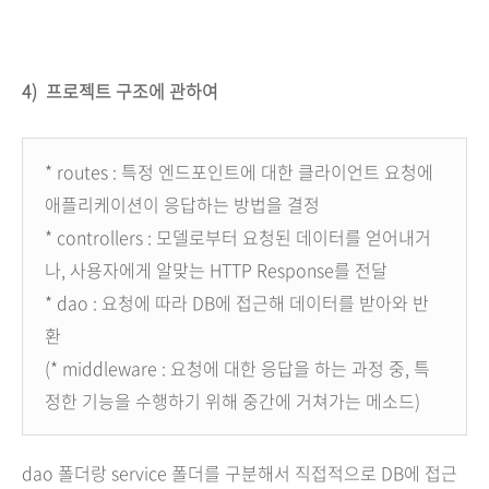
4) 프로젝트 구조에 관하여
* routes : 특정 엔드포인트에 대한 클라이언트 요청에
애플리케이션이 응답하는 방법을 결정
* controllers : 모델로부터 요청된 데이터를 얻어내거
나, 사용자에게 알맞는 HTTP Response를 전달
* dao : 요청에 따라 DB에 접근해 데이터를 받아와 반
환
(* middleware : 요청에 대한 응답을 하는 과정 중, 특
정한 기능을 수행하기 위해 중간에 거쳐가는 메소드)
dao 폴더랑 service 폴더를 구분해서 직접적으로 DB에 접근