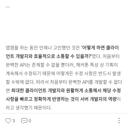
---
앱잼을 하는 동안 언제나 고민했던 것은
'어떻게 하면 클라이
언트 개발자와 효율적으로 소통할 수 있을까?'
였다. 처음부터
완벽한 API는 존재할 수 없을 뿐더러, 해커톤 특성 상 기획이
계속해서 수정되기 때문에 어떻게든 수정 사항은 반드시 발생
할 수밖에 없다. 따라서 처음부터 완벽한 API를 개발할 수 없다
면
최대한 클라이언트 개발자와 원활하게 소통해서 해당 수정
사항을 빠르고 정확하게 반영하는 것이 서버 개발자의 역량
이
라고 생각했기 때문이다.
3
0
지금 다시 돌아보면 정말 효율적인 선택을 했다고 생각되는 부