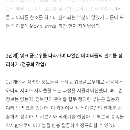
문에 해당 프로젝트 정보를 참조하고...와 같은 식이었다.)
다
른 데이터를 참조를 하거나 참조되는 부분이 많았기 때문에 모
든 테이블에 idx column을 가장 먼저 적어넣었다.
2단계) 워크 플로우를 따라가며 나열한 데이터들의 관계를 정
리하기 (정규화 작업)
1단계에서 정리한 정보들을 가지고 워크플로우대로 사용자가
하나의 서비스 사이클을 도는 과정을 시뮬레이션했다. 빠트린
정보는 없는지, 정보간의 관계를 잘못 정의한 부분은 없는지
여러 번 체크를 했는데, 이 과정에서
각 테이블간의 관계를 꼼
꼼하게 정리하고, 기본키와 외래키를 설정하고, 부분적 종속을
삭제함으로써 테이블을 한층 깔끔하게 정규화할 수 있었다.