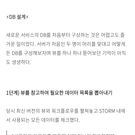
⚡
DB 설계
⚡
새로운 서비스의 DB를 처음부터 구상하는 것은 어렵고도 즐
거운 일이었다. 서버가 처음인 두 명이 머리를 맞대고 어떻게
든 DB를 구성해보자며 뷰를 하나 하나 뜯어보던 기억이 아직
도 생생하다.
1단계) 뷰를 참고하여 필요한 데이터 목록을 뽑아내기
당시 최신 버전의 뷰와 워크플로우를 펼쳐놓고 STORM 내에
서 사용되는 모든 데이터를 체크했다.