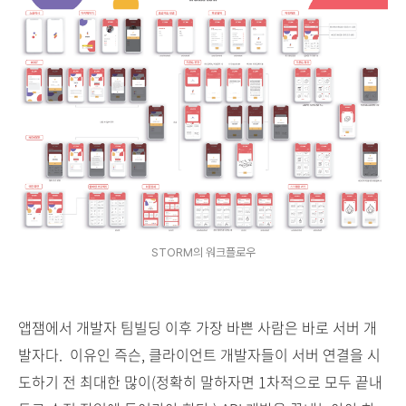
STORM의 워크플로우
앱잼에서 개발자 팀빌딩 이후 가장 바쁜 사람은 바로 서버 개
발자다. 이유인 즉슨, 클라이언트 개발자들이 서버 연결을 시
도하기 전 최대한 많이(정확히 말하자면 1차적으로 모두 끝내