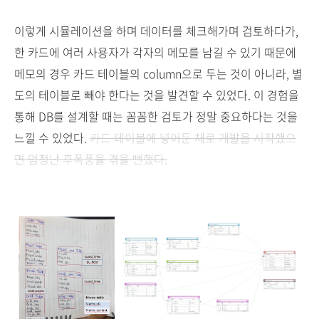
이렇게 시뮬레이션을 하며 데이터를 체크해가며 검토하다가,
한 카드에 여러 사용자가 각자의 메모를 남길 수 있기 때문에
메모의 경우 카드 테이블의 column으로 두는 것이 아니라, 별
도의 테이블로 빼야 한다는 것을 발견할 수 있었다. 이 경험을
통해 DB를 설계할 때는 꼼꼼한 검토가 정말 중요하다는 것을
느낄 수 있었다.
카드 테이블에 넣어둔 채로 개발을 시작했으
면 엄청난 후폭풍을 겪을 뻔했다.