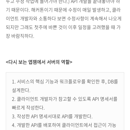
두고 수정 작업에 들어가야 한다.) API 개발을 끝내놓아야 하
기 때문이다. 해커톤이기 때문에 수정이 매일 발생하고, 클라
이언트 개발자와 소통하다 보면 수정사항이 계속해서 나오게
되지만 그래도 첫주에 바쁜 것이 이후 일정을 고려했을 때 가
장 바람직하다.
<다시 보는 앱잼에서 서버의 역할>
1. 서비스의 핵심 기능과 워크플로우를 확인한 후, DB를
설계한다.
2. 클라이언트 개발자가 참고할 수 있도록 API 명세서를
빠르게 작성한다.
3. 작성한 API 명세서대로 API를 개발한다.
4. 개발한 API를 배포하여 클라이언트에서 접근이 가능