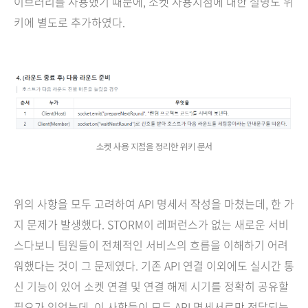
이브러리를 사용했기 때문에, 소켓 사용지점에 대한 설명도 위
키에 별도로 추가하였다.
소켓 사용 지점을 정리한 위키 문서
위의 사항을 모두 고려하여 API 명세서 작성을 마쳤는데, 한 가
지 문제가 발생했다. STORM이 레퍼런스가 없는 새로운 서비
스다보니 팀원들이 전체적인 서비스의 흐름을 이해하기 어려
워했다는 것이 그 문제였다. 기존 API 연결 이외에도 실시간 통
신 기능이 있어 소켓 연결 및 연결 해제 시기를 정확히 공유할
필요가 있었는데, 이 사항들이 모두 API 명세서로만 전달되는