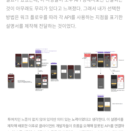
것이 아무래도 무리가 있다고 느껴졌다. 그래서 내가 선택한
방법은 워크 플로우를 따라 각 API를 사용하는 지점을 표기한
설명서를 제작해 전달하는 것이었다.
투머치인 느낌이 없지 않아 있지만 의미 있는 노력이었다고 생각한다. 이 설명서를
제작해 배포한 이후로 클라이언트 개발자들이 흐름을 오해해 잘못된 API를 연결하