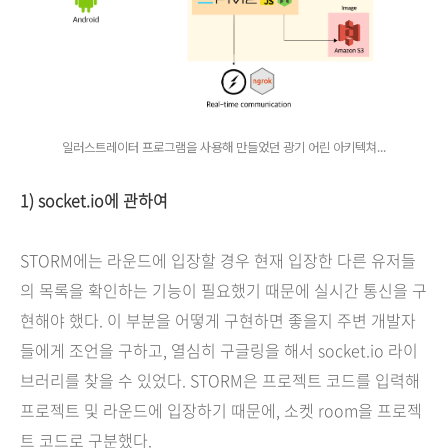
일러스트레이터 프로그램을 사용해 만들었던 광기 어린 아키텍쳐...
1) socket.io에 관하여
STORM에는 라운드에 입장할 경우 현재 입장한 다른 유저들
의 목록을 확인하는 기능이 필요했기 때문에 실시간 통신을 구
현해야 했다. 이 부분을 어떻게 구현하면 좋을지 주변 개발자
들에게 조언을 구하고, 열심히 구글링을 해서 socket.io 라이
브러리를 찾을 수 있었다. STORM은 프로젝트 코드를 입력해
프로젝트 및 라운드에 입장하기 때문에, 소켓 room을 프로젝
트 코드로 구분했다.