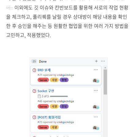
데..
이외에도 깃 이슈와 칸반보드를 활용해 서로의 작업 현황
을 체크하고, 풀리퀘를 날릴 경우 상대방이 해당 내용을 확인
한 후 승인을 해주는 등 원활한 협업을 위한 여러 가지 방법을
고민하고, 적용했었다.