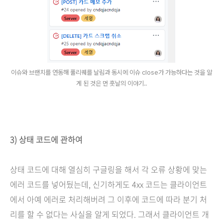
이슈와 브랜치를 연동해 풀리퀘를 날림과 동시에 이슈 close가 가능하다는 것을 알
게 된 것은 먼 훗날의 이야기..
3) 상태 코드에 관하여
상태 코드에 대해 열심히 구글링을 해서 각 오류 상황에 맞는
에러 코드를 넣어뒀는데, 신기하게도 4xx 코드는 클라이언트
에서 아예 에러로 처리해버려 그 이후에 코드에 따라 분기 처
리를 할 수 없다는 사실을 알게 되었다. 그래서 클라이언트 개