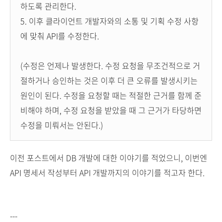
하도록 관리한다.
5. 이후 클라이언트 개발자와의 소통 및 기획 수정 사항
에 맞춰 API를 수정한다.
(수정은 언제나 발생한다. 수정 요청을 무조건적으로 거
절하거나 승인하는 것은 이후 더 큰 오류를 발생시키는
원인이 된다. 수정을 요청할 때는 적절한 근거를 함께 준
비해야 하며, 수정 요청을 받았을 때 그 근거가 타당하면
수정을 미뤄서는 안된다.)
이전 포스트에서 DB 개발에 대한 이야기를 적었으니, 이번엔
API 명세서 작성부터 API 개발까지의 이야기를 적고자 한다.
---