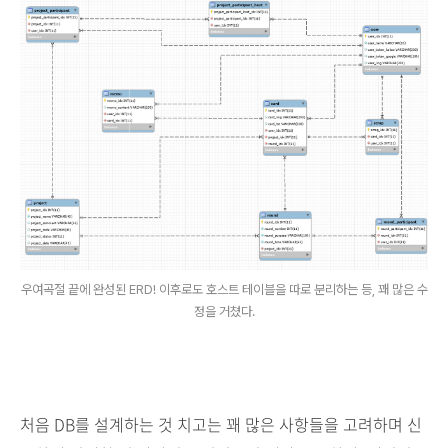
우여곡절 끝에 완성된 ERD! 이후로도 호스트 테이블을 따로 분리하는 등, 꽤 많은 수
정을 거쳤다.
처음 DB를 설계하는 것 치고는 꽤 많은 사항들을 고려하며 신