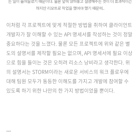
는 일이 줄어들었기 때문이다. 물론 앞에 앉혀놓고 설명해주는 것이 더 효과적이긴
하지만 리모트로 작업을 했어야 했기 때문에..
이처럼 각 프로젝트에 맞게 적절한 방법을 취하여 클라이언트
개발자가 잘 이해할 수 있는 API 명세서를 작성하는 것이 정말
중요하다는 것을 느꼈다. 물론 모든 프로젝트에 위와 같은 별
도의 설명서를 제작할 필요는 없으며, API 명세서에 필요 이상
으로 힘을 들이는 것은 오히려 리소스 낭비라고 생각한다. 위
의 설명서는 STORM이라는 새로운 서비스의 워크 플로우에
대해 팀원 모두가 동등한 이해도를 가지고 개발에 참여할 수
있도록 하기 위한 나만의 한 가지 방법이었을 뿐이다.
---