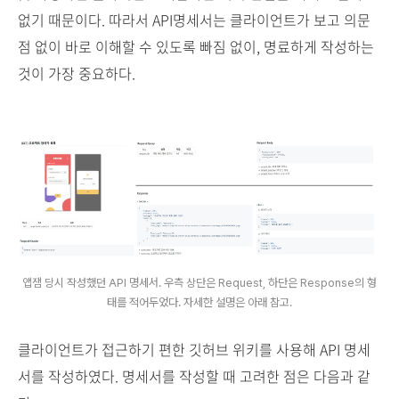
없기 때문이다. 따라서 API명세서는 클라이언트가 보고 의문
점 없이 바로 이해할 수 있도록 빠짐 없이, 명료하게 작성하는
것이 가장 중요하다.
앱잼 당시 작성했던 API 명세서. 우측 상단은 Request, 하단은 Response의 형
태를 적어두었다. 자세한 설명은 아래 참고.
클라이언트가 접근하기 편한 깃허브 위키를 사용해 API 명세
서를 작성하였다. 명세서를 작성할 때 고려한 점은 다음과 같