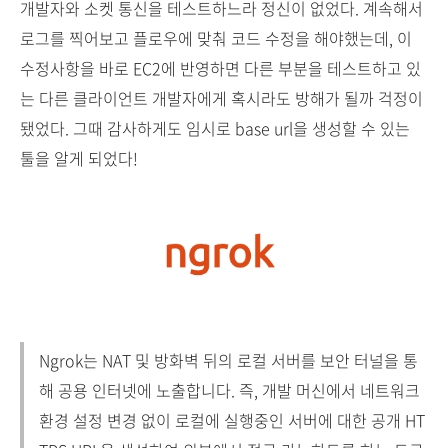
개발자와 소켓 통신을 테스트하느라 정신이 없었다. 계속해서
로그를 찍어보고 플로우에 맞춰 코드 수정을 해야했는데, 이
수정사항을 바로 EC2에 반영하면 다른 부분을 테스트하고 있
는 다른 클라이언트 개발자에게 혹시라도 방해가 될까 걱정이
됐었다. 그때 감사하게도 임시로 base url을 생성할 수 있는
툴을 알게 되었다!
Ngrok는 NAT 및 방화벽 뒤의 로컬 서버를 보안 터널을 통
해 공용 인터넷에 노출합니다.
즉, 개발 머신에서 네트워크
환경 설정 변경 없이 로컬에 실행중인 서버에 대한 공개 HT