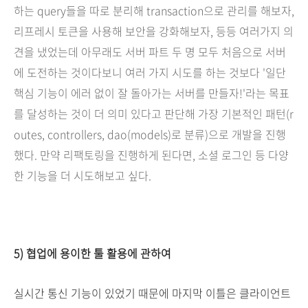
하는 query들을 따로 분리해 transaction으로 관리를 해보자,
리프레시 토큰을 사용해 보안을 강화해보자, 등등 여러가지 의
견을 냈었는데 아무래도 서버 파트 두 명 모두 처음으로 서버
에 도전하는 것이다보니 여러 가지 시도를 하는 것보다 '일단
핵심 기능이 에러 없이 잘 돌아가는 서버를 만들자!'라는 목표
를 달성하는 것이 더 의미 있다고 판단해 가장 기본적인 패턴(r
outes, controllers, dao(models)로 분류)으로 개발을 진행
했다. 만약 리팩토링을 진행하게 된다면, 소셜 로그인 등 다양
한 기능을 더 시도해보고 싶다.
5) 협업에 용이한 툴 활용에 관하여
실시간 통신 기능이 있었기 때문에 마지막 이틀은 클라이언트