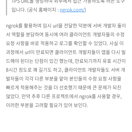
TPS URL을 생성하여 외부에서 접근 가능하도록 하는 도구
입니다. (공식 홈페이지 :
ngrok.com/
)
ngrok를 활용하여 임시 url을 전달한 덕분에 서버 개발자 둘이
서 역할을 분담하여 동시에 여러 클라이언트 개발자들의 수정
요청 사항을 바로 적용하고 로그를 확인할 수 있었다. 사실 이
과정에서 url이 만료되면 클라이언트 개발자들이 앱을 다시 빌
드해야 된다는 단점이 있긴 했는데, 만료되기까지 유효 시간이
8시간 정도로 꽤 길기도 하고, 클라이언트 개발자들도 서버 개
발자들이 각각 다른 부분을 맡아 본인들의 수정 요청 사항을
빠르게 적용해주는 것을 더 선호했기 때문에 큰 문제가 되진
않았다. 만약 추후 다른 프로젝트에서 ngrok를 사용할 경우,
이러한 부분을 고려할 필요가 있어 보인다.