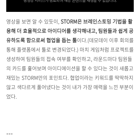
동영상 서비스가 종료되어 해당 콘텐츠를 재생할 수 없습니다.
영상을 보면 알 수 있듯이,
STORM은 브레인스토밍 기법을 활
용해 더 효율적으로 아이디어를 생각해내고, 팀원들과 쉽게 공
유하도록 함으로써 협업을 돕는 툴
이다.(데모데이 이후 회의를
통해 플랫폼에서 툴로 변경되었다.) 마치 게임처럼 프로젝트를
생성하여 팀원들의 접속 여부를 확인하고, 라운드마다 팀원들
의 카드를 훑어보며 아이디에이션을 할 수 있다는 것이 새롭고
재밌는 STORM만의 포인트다. 협업이라는 키워드를 딱딱하지
않고 색다르게 풀어냈다는 것이 내가 가장 매력을 느낀 부분이
었다.
---