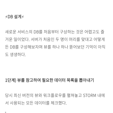
⚡
DB 설계
⚡
새로운 서비스의 DB를 처음부터 구상하는 것은 어렵고도 즐
거운 일이었다. 서버가 처음인 두 명이 머리를 맞대고 어떻게
든 DB를 구성해보자며 뷰를 하나 하나 뜯어보던 기억이 아직
도 생생하다.
1단계) 뷰를 참고하여 필요한 데이터 목록을 뽑아내기
당시 최신 버전의 뷰와 워크플로우를 펼쳐놓고 STORM 내에
서 사용되는 모든 데이터를 체크했다.