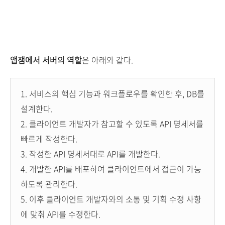
앱잼에서 서버의 역할
은 아래와 같다.
1. 서비스의 핵심 기능과 워크플로우를 확인한 후, DB를
설계한다.
2. 클라이언트 개발자가 참고할 수 있도록 API 명세서를
빠르게 작성한다.
3. 작성한 API 명세서대로 API를 개발한다.
4. 개발한 API를 배포하여 클라이언트에서 접근이 가능
하도록 관리한다.
5. 이후 클라이언트 개발자와의 소통 및 기획 수정 사항
에 맞춰 API를 수정한다.