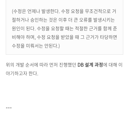
(수정은 언제나 발생한다. 수정 요청을 무조건적으로 거
절하거나 승인하는 것은 이후 더 큰 오류를 발생시키는
원인이 된다. 수정을 요청할 때는 적절한 근거를 함께 준
비해야 하며, 수정 요청을 받았을 때 그 근거가 타당하면
수정을 미뤄서는 안된다.)
위의 개발 순서에 따라 먼저 진행했던
DB 설계 과정
에 대해 이
야기하고자 한다.
---