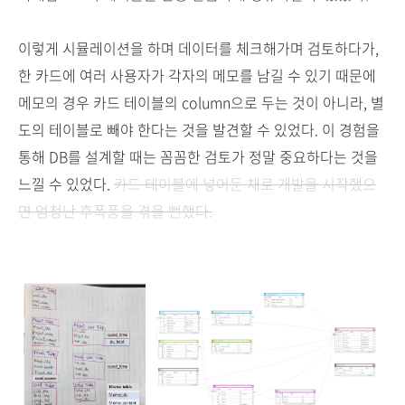
이렇게 시뮬레이션을 하며 데이터를 체크해가며 검토하다가,
한 카드에 여러 사용자가 각자의 메모를 남길 수 있기 때문에
메모의 경우 카드 테이블의 column으로 두는 것이 아니라, 별
도의 테이블로 빼야 한다는 것을 발견할 수 있었다. 이 경험을
통해 DB를 설계할 때는 꼼꼼한 검토가 정말 중요하다는 것을
느낄 수 있었다.
카드 테이블에 넣어둔 채로 개발을 시작했으
면 엄청난 후폭풍을 겪을 뻔했다.