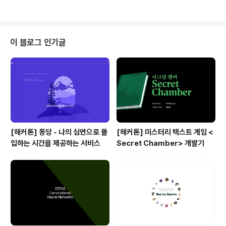
히 1인 팀에게 과제량이 더 많았음.) * 데이터 분석 결과를
도표 등을 이용해 시각화를 했으면 더 효과적으로 정보를
전달할 수 있었을 것 같아 아쉬움이 남음. 교수님께서 평가
기준에 시각화가 들어가지 않기 때문에 시각화 방법보다는
이 블로그 인기글
SQL을 다양하게 쓰라고 하셔서 정보를 어떻게 분석해야
할지 그 기준과 방법에 초점을 맞춰서 고민하고 과제를 진
행했음. * 최종 발표 당시 식약처 등에서 제공하는 외부 A
PI를 활용해 많은 데이터를 가져온 팀의 발표를 보고 내 프
로..
[해커톤] 퐁당 - 나의 심연으로 몰
[해커톤] 미스터리 텍스트 게임 <
입하는 시간을 제공하는 서비스
Secret Chamber> 개발기