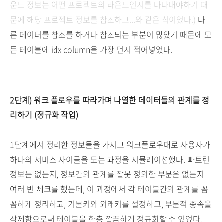
운드 정보는 어떤 프로젝트의 라운드인지를 나타내야하기 때
문에 해당 프로젝트 정보를 참조하고...와 같은 식이었다.)
다
른 데이터를 참조를 하거나 참조되는 부분이 많았기 때문에 모
든 테이블에 idx column을 가장 먼저 적어넣었다.
2단계) 워크 플로우를 따라가며 나열한 데이터들의 관계를 정
리하기 (정규화 작업)
1단계에서 정리한 정보들을 가지고 워크플로우대로 사용자가
하나의 서비스 사이클을 도는 과정을 시뮬레이션했다. 빠트린
정보는 없는지, 정보간의 관계를 잘못 정의한 부분은 없는지
여러 번 체크를 했는데, 이 과정에서
각 테이블간의 관계를 꼼
꼼하게 정리하고, 기본키와 외래키를 설정하고, 부분적 종속을
삭제함으로써 테이블을 한층 깔끔하게 정규화할 수 있었다.