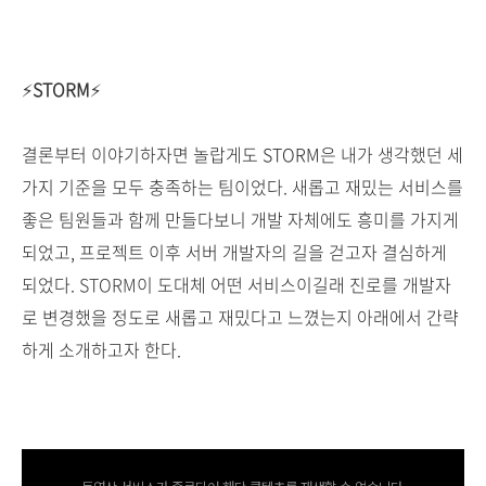
⚡
STORM
⚡
결론부터 이야기하자면 놀랍게도 STORM은 내가 생각했던 세
가지 기준을 모두 충족하는 팀이었다. 새롭고 재밌는 서비스를
좋은 팀원들과 함께 만들다보니 개발 자체에도 흥미를 가지게
되었고, 프로젝트 이후 서버 개발자의 길을 걷고자 결심하게
되었다.
STORM
이 도대체 어떤 서비스이길래 진로를 개발자
로 변경했을 정도로 새롭고 재밌다고 느꼈는지 아래에서 간략
하게 소개하고자 한다.
.