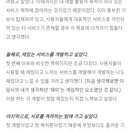
어보고 싶었다. 이때까지는 내 개발 활동의 목적이 의미 있는
서비스 제작에 참여하는 것이었기 때문이었다. 이미 풍부한 기
능이 탑재되어 있고, 사용자들에게 대표적인 서비스로 각인되
어 있는 타 서비스가 존재할 경우 이 목표에 다가가기 힘들다
고 생각했다.
둘째로, 재밌는 서비스를 개발하고 싶었다.
첫 번째 이유와 비슷한 맥락이지만 조금 다르다. 사용자들이
사용할 때 재밌다고 느끼는 서비스를 개발해야 개발하는 나도
재밌다고 느낄 수 있을 거라고 생각했다.
(지금 생각해보면 이
당시의 내가 생각하던 '재미'는 게임적인 요소였던 것 같다.)
이왕 하는 거 개발이 정말 재밌는지 직접 느껴보고 싶었다.
마지막으로, 서로를 격려하는 팀에 가고 싶었다.
첫 개발이었고 첫 해커톤이었기 때문에 무엇보다도 즐거운 기