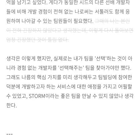
억을 남기고 싶었다. 게다가 동일한 시드의 다른 선배 개발자
들에 비해 개발 경험이 전혀 없는 나로써는 서툴러도 함께 응
원하며 나아갈 수 있는 팀원들이 필요했다.
그때의 나는 본인
이 전혀 긴장하지 않았다고 생각했는데, 이렇게 다시 돌아보면
엄청 긴장했던 것이 틀림 없다.
생각은 이렇게 했지만, 실제로는 내가 팀을 '선택'하는 것이 아
니라 경험 없는 개발자를 '선택해주는' 팀을 찾아가야만 했다.
그래도 나름의 핵심 가치를 미리 생각해두고 팀빌딩에 참여한
덕분에 개발하고자 하는 서비스에 대한 애정을 가지고 어필할
수 있었고, STORM이라는 좋은 팀을 만날 수 있지 않았나 생각
한다.
---