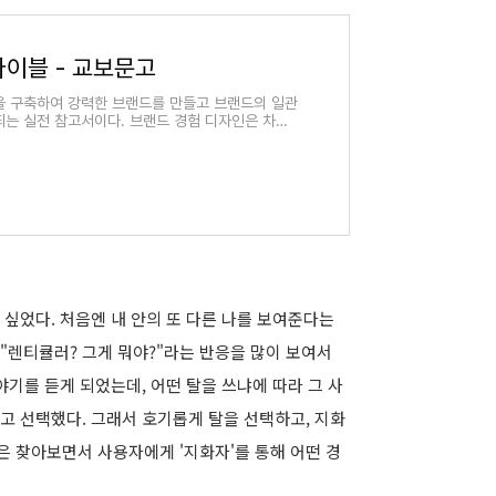
바이블 - 교보문고
을 구축하여 강력한 브랜드를 만들고 브랜드의 일관
되는 실전 참고서이다. 브랜드 경험 디자인은 차별
싶었다. 처음엔 내 안의 또 다른 나를 보여준다는
"렌티큘러? 그게 뭐야?"라는 반응을 많이 보여서
기를 듣게 되었는데, 어떤 탈을 쓰냐에 따라 그 사
고 선택했다. 그래서 호기롭게 탈을 선택하고, 지화
 찾아보면서 사용자에게 '지화자'를 통해 어떤 경