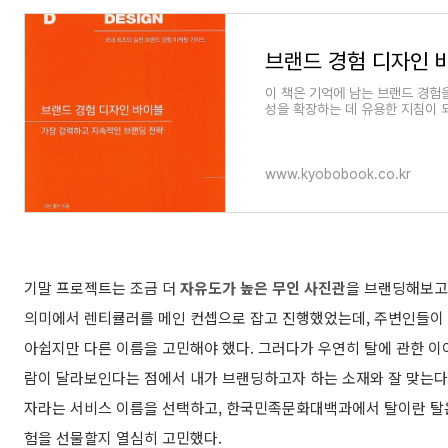
브랜드 경험 디자인 
이 책은 기억에 남는 브랜드 경험
성을 확장하는 데 유용한 지침이 
화된 브랜드를 만들고
www.kyobobook.co.kr
기말 프로젝트는 조금 더
자유도가 높은 무인 사진관
을 브랜딩해보고 
의미에서 렌티큘러를 메인 컨셉으로 잡고 진행했었는데, 주변인들이 
아쉽지만 다른 이름을 고민해야 했다. 그러다가 우연히 탈에 관한 이야
람이 달라보인다는 점에서 내가 브랜딩하고자 하는 소재와 잘 맞는다
자라는 서비스 이름을 선택하고, 한국민족문화대백과에서 탈이란 탈은
험을 선물할지 열심히 고민했다.