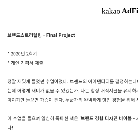
브랜드스토리텔링 - Final Project
* 2020년 2학기
* 개인 기획서 제출
정말 재밌게 들었던 수업이었다. 브랜드의 아이덴티티를 결정하는데
는데 어떻게 재미가 없을 수 있겠는가. 나는 항상 매직서클을 유지
이야기만 들으면 가슴이 뛴다. 누군가의 완벽하게 멋진 경험을 위해 
이 수업을 들으며 열심히 독파한 책은 '
브랜드 경험 디자인 바이블 -
다!