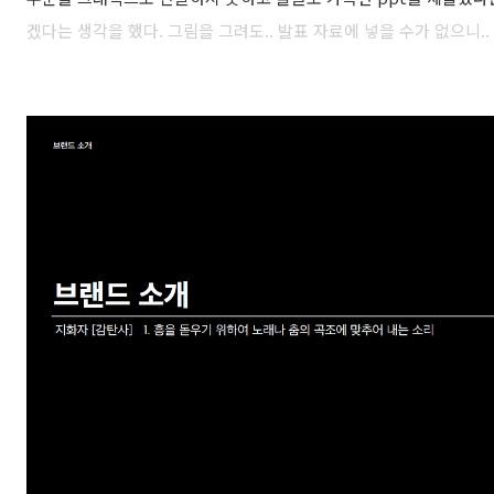
겠다는 생각을 했다. 그림을 그려도.. 발표 자료에 넣을 수가 없으니..