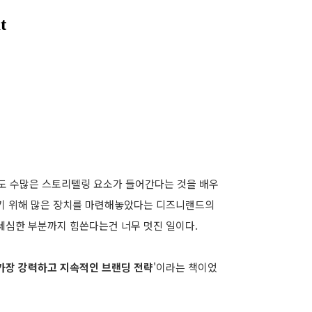
도 수많은 스토리텔링 요소가 들어간다는 것을 배우
하기 위해 많은 장치를 마련해놓았다는 디즈니랜드의
세심한 부분까지 힘쓴다는건 너무 멋진 일이다.
 가장 강력하고 지속적인 브랜딩 전략
'이라는 책이었