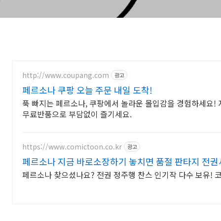
http://www.coupang.com
광고
페르소나 쿠팡 오늘 주문 내일 도착!
푹 빠지는 페르소나, 쿠팡에서 놀라운 몰입감을 경험하세요! 지
무료반품으로 부담없이 즐기세요.
https://www.comictoon.co.kr
광고
페르소나 지금 바로소장하기 놓치면 품절 판타지 전
페르소나 찾으셨나요? 전권 정주행 찬스 인기작 다수 보유! 