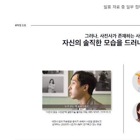
발표 자료 중 일부 첨